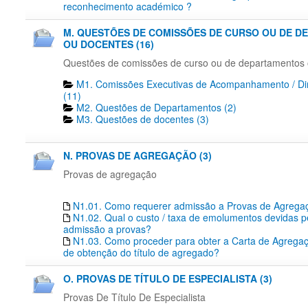
reconhecimento académico ?
M. QUESTÕES DE COMISSÕES DE CURSO OU DE 
OU DOCENTES (16)
Questões de comissões de curso ou de departamentos
M1. Comissões Executivas de Acompanhamento / Dir
(11)
M2. Questões de Departamentos​ (2)
M3. Questões de docentes​ (3)
N. PROVAS DE AGREGAÇÃO (3)
Provas de agregação
N1.01. Como requerer admissão a Provas de Agrega
N1.02. Qual o custo / taxa de emolumentos devidas p
admissão a provas?
N1.03. Como proceder para obter a Carta de Agregaç
de obtenção do título de agregado?
O. PROVAS DE TÍTULO DE ESPECIALISTA (3)
Provas De Título De Especialista