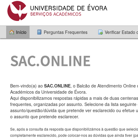
Início
Perguntas Frequentes
Verificar Estado
Bem-vindo(a) ao
SAC.ONLINE
, o Balcão de Atendimento Online 
Académicos da Universidade de Évora.
Aqui disponibilizamos respostas rápidas a mais de duas centena
frequentes, organizadas por assunto. Selecione da lista seguinte
assunto/questão/dúvida que pretende ver esclarecido ou efetue
o assunto que pretende esclarecer.
Se, após a consulta da resposta que disponibilizámos à questão que selecio
completamente esclarecido, pode colocar-nos as dúvidas que ainda tiver (par