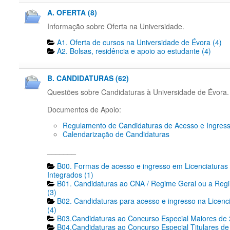
A. OFERTA (8)
Informação sobre Oferta na Universidade.
A1. Oferta de cursos na Universidade de Évora (4)
A2. Bolsas, residência e apoio ao estudante (4)
B. CANDIDATURAS (62)
Questões sobre Candidaturas à Universidade de Évora.
Documentos de Apoio:
Regulamento de Candidaturas de Acesso e Ingres
Calendarização de Candidaturas
_______
B00. Formas de acesso e ingresso em Licenciaturas
Integrados (1)
B01. Candidaturas ao CNA / Regime Geral ou a Reg
(3)
B02. Candidaturas para acesso e ingresso na Licenc
(4)
B03.Candidaturas ao Concurso Especial Maiores de 
B04.Candidaturas ao Concurso Especial Titulares de