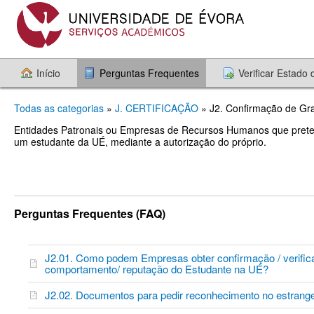
Início
Perguntas Frequentes
Verificar Estado
Todas as categorias
»
J. CERTIFICAÇÃO
» J2. Confirmação de Gra
Entidades Patronais ou Empresas de Recursos Humanos que prete
um estudante da UÉ, mediante a autorização do próprio.
Perguntas Frequentes (FAQ)
J2.01. Como podem Empresas obter confirmação / verifica
comportamento/ reputação do Estudante na UÉ?
J2.02. Documentos para pedir reconhecimento no estrange