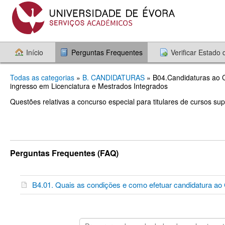
Início
Perguntas Frequentes
Verificar Estado
Todas as categorias
»
B. CANDIDATURAS
» B04.Candidaturas ao C
ingresso em Licenciatura e Mestrados Integrados
Questões relativas a concurso especial para titulares de cursos sup
Perguntas Frequentes (FAQ)
B4.01. Quais as condições e como efetuar candidatura ao