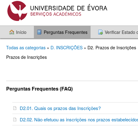
Início
Perguntas Frequentes
Verificar Estado
Todas as categorias
»
D. INSCRIÇÕES
» D2. Prazos de Inscrições
Prazos de Inscrições
Perguntas Frequentes (FAQ)
D2.01. Quais os prazos das Inscrições?
D2.02. Não efetuou as inscrições nos prazos estabeleci