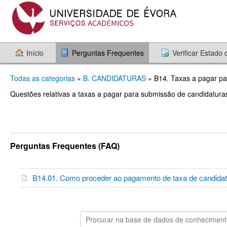
Início
Perguntas Frequentes
Verificar Estado
Todas as categorias
»
B. CANDIDATURAS
» B14. Taxas a pagar pa
Questões relativas a taxas a pagar para submissão de candidaturas
Perguntas Frequentes (FAQ)
B14.01. Como proceder ao pagamento de taxa de candid