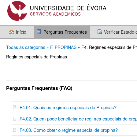
Início
Perguntas Frequentes
Verificar Estado
Todas as categorias
»
F. PROPINAS
» F4. Regimes especiais de P
Regimes especiais de Propinas
Perguntas Frequentes (FAQ)
F4.01. Quais os regimes especiais de Propinas?
F4.02. Quem pode beneficiar de regimes especiais de pr
F4.03. Como obter o regime especial de propina?