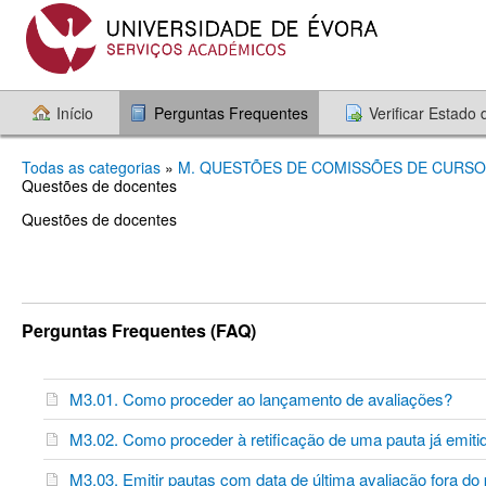
Início
Perguntas Frequentes
Verificar Estado
Todas as categorias
»
M. QUESTÕES DE COMISSÕES DE CURS
Questões de docentes​
Questões de docentes
Perguntas Frequentes (FAQ)
M3.01. Como proceder ao lançamento de avaliações?
M3.02. Como proceder à retificação de uma pauta já emit
M3.03. Emitir pautas com data de última avaliação fora do