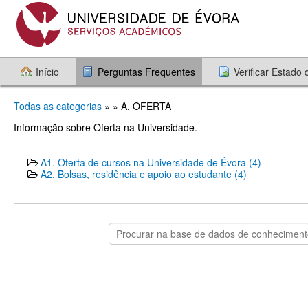
Início
Perguntas Frequentes
Verificar Estado
Todas as categorias
» » A. OFERTA
Informação sobre Oferta na Universidade.
A1. Oferta de cursos na Universidade de Évora (4)
A2. Bolsas, residência e apoio ao estudante (4)