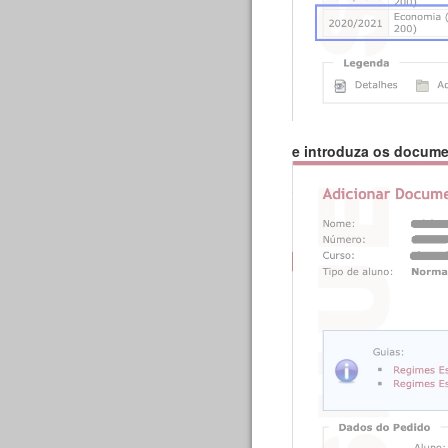
e introduza os docume