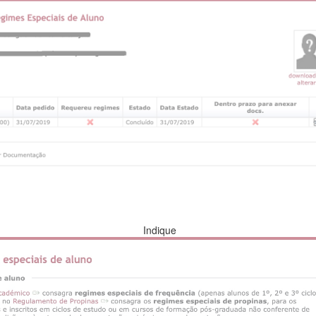
 Indiqu