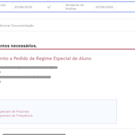
ntos necessários.