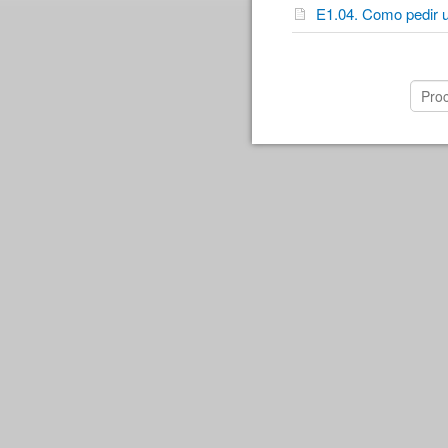
E1.04. Como pedir 