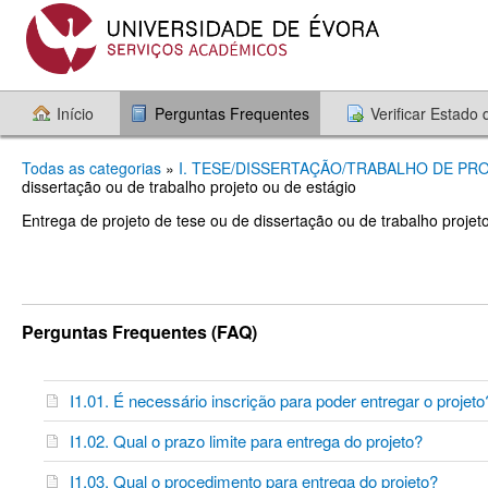
Início
Perguntas Frequentes
Verificar Estado
Todas as categorias
»
I. TESE/DISSERTAÇÃO/TRABALHO DE PR
dissertação ou de trabalho projeto ou de estágio
Entrega de projeto de tese ou de dissertação ou de trabalho projet
Perguntas Frequentes (FAQ)
I1.01. É necessário inscrição para poder entregar o projet
I1.02. Qual o prazo limite para entrega do projeto?
I1.03. Qual o procedimento para entrega do projeto?