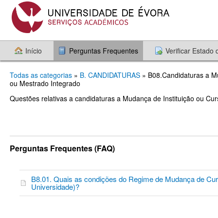
Início
Perguntas Frequentes
Verificar Estado
Todas as categorias
»
B. CANDIDATURAS
» B08.Candidaturas a Mu
ou Mestrado Integrado
Questões relativas a candidaturas a Mudança de Instituição ou Cu
Perguntas Frequentes (FAQ)
B8.01. Quais as condições do Regime de Mudança de Curs
Universidade)?