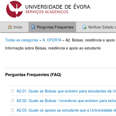
Início
Perguntas Frequentes
Verificar Estado
Todas as categorias
»
A. OFERTA
» A2. Bolsas, residência e apoio
Informação sobre Bolsas, residência e apoio ao estudante
Perguntas Frequentes (FAQ)
A2.01. Quais as Bolsas que existem para estudantes da 
A2.02. Quais as Bolsas / incentivos que existem para est
A2.03. Quais os apoios ao estudante que a Universidade d