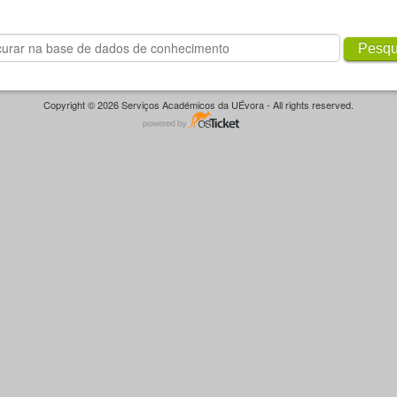
Pesqu
Copyright © 2026 Serviços Académicos da UÉvora - All rights reserved.