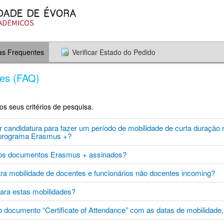
as Frequentes
Verificar Estado do Pedido
tes (FAQ)
 seus critérios de pesquisa.
 candidatura para fazer um período de mobilidade de curta duração 
 programa Erasmus +?
 os documentos Erasmus + assinados?
ra mobilidade de docentes e funcionários não docentes incoming?
ara estas mobilidades?
 documento “Certificate of Attendance” com as datas de mobilidade