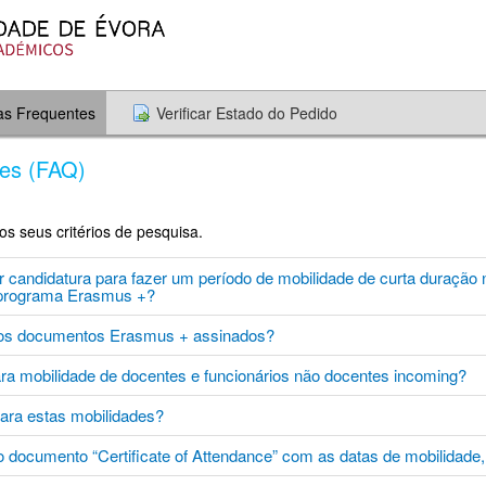
as Frequentes
Verificar Estado do Pedido
tes (FAQ)
 seus critérios de pesquisa.
 candidatura para fazer um período de mobilidade de curta duração 
 programa Erasmus +?
 os documentos Erasmus + assinados?
ra mobilidade de docentes e funcionários não docentes incoming?
ara estas mobilidades?
 documento “Certificate of Attendance” com as datas de mobilidade