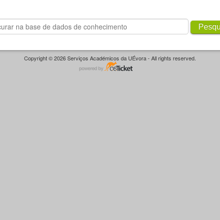
Pesqu
Copyright © 2026 Serviços Académicos da UÉvora - All rights reserved.