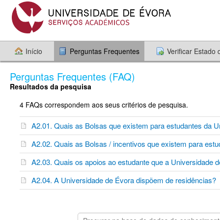
Início
Perguntas Frequentes
Verificar Estado
Perguntas Frequentes (FAQ)
Resultados da pesquisa
4 FAQs correspondem aos seus critérios de pesquisa.
A2.01. Quais as Bolsas que existem para estudantes da U
A2.02. Quais as Bolsas / incentivos que existem para estu
A2.03. Quais os apoios ao estudante que a Universidade de
A2.04. A Universidade de Évora dispõem de residências?