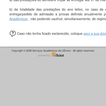
b) da totalidade das prestações do ano letivo, no caso de
entrega/pedido de admissão a provas definido anualmente 
Académicos
, não podendo usufruir, simultaneamente, de regim
Caso não tenha ficado esclarecido, coloque
aqui a sua dúv
Copyright © 2026 Serviços Académicos da UÉvora - All rights reserved.