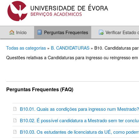
Início
Perguntas Frequentes
Verificar Estado
Todas as categorias
»
B. CANDIDATURAS
» B10. Candidaturas pa
Questões relativas a Candidaturas para ingresso ou reingresso em 
Perguntas Frequentes (FAQ)
B10.01. Quais as condições para ingresso num Mestrad
B10.02. É possível candidatura a Mestrado sem ter conclu
B10.03. Os estudantes de licenciatura da UÉ, como pode