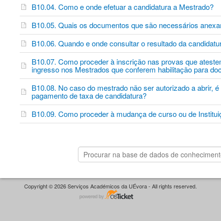
B10.04. Como e onde efetuar a candidatura a Mestrado?
B10.05. Quais os documentos que são necessários anexa
B10.06. Quando e onde consultar o resultado da candidat
B10.07. Como proceder à inscrição nas provas que atestem
ingresso nos Mestrados que conferem habilitação para d
B10.08. No caso do mestrado não ser autorizado a abrir, é
pagamento de taxa de candidatura?
B10.09. Como proceder à mudança de curso ou de Institui
Copyright © 2026 Serviços Académicos da UÉvora - All rights reserved.