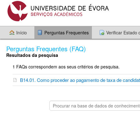
Início
Perguntas Frequentes
Verificar Estado
Perguntas Frequentes (FAQ)
Resultados da pesquisa
1 FAQs correspondem aos seus critérios de pesquisa.
B14.01. Como proceder ao pagamento de taxa de candida