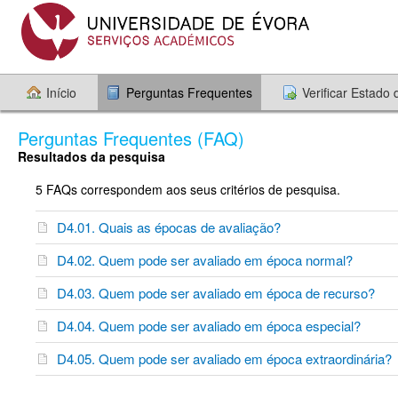
Início
Perguntas Frequentes
Verificar Estado
Perguntas Frequentes (FAQ)
Resultados da pesquisa
5 FAQs correspondem aos seus critérios de pesquisa.
D4.01. Quais as épocas de avaliação?
D4.02. Quem pode ser avaliado em época normal?
D4.03. Quem pode ser avaliado em época de recurso?
D4.04. Quem pode ser avaliado em época especial?
D4.05. Quem pode ser avaliado em época extraordinária?