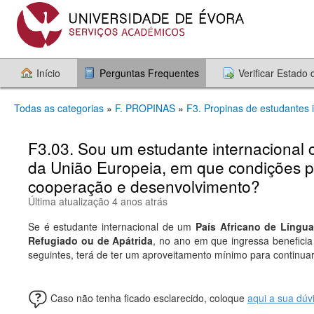
Início
Perguntas Frequentes
Verificar Estado
Todas as categorias
»
F. PROPINAS
»
F3. Propinas de estudantes 
F3.03. Sou um estudante internacional 
da União Europeia, em que condições po
cooperação e desenvolvimento?
Última atualização 4 anos atrás
Se é estudante internacional de um
País Africano de Língua
Refugiado ou de Apátrida
, no ano em que ingressa benefici
seguintes, terá de ter um aproveitamento mínimo para continuar
Caso não tenha ficado esclarecido, coloque
aqui a sua dúv