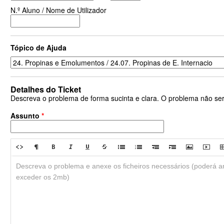
N.º Aluno / Nome de Utilizador
Tópico de Ajuda
Detalhes do Ticket
Descreva o problema de forma sucinta e clara. O problema não se
Assunto
*