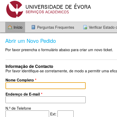
Início
Perguntas Frequentes
Verificar Estado
Abrir um Novo Pedido
Por favor preencha o formulário abaixo para criar um novo ticket.
Informação de Contacto
Por favor identifique-se corretamente, de modo a permitir uma efica
Nome Completo
*
Endereço de E-mail
*
N.º de Telefone
Ext: