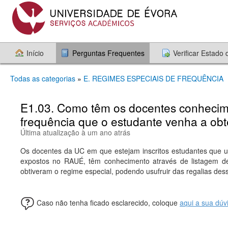
Início
Perguntas Frequentes
Verificar Estado
Todas as categorias
»
E. REGIMES ESPECIAIS DE FREQUÊNCIA
E1.03. Como têm os docentes conhecim
frequência que o estudante venha a obt
Última atualização à um ano atrás
Os docentes da UC em que estejam inscritos estudantes que u
expostos no RAUÉ, têm conhecimento através de listagem d
obtiveram o regime especial, podendo usufruir das regalias de
Caso não tenha ficado esclarecido, coloque
aqui a sua dúv