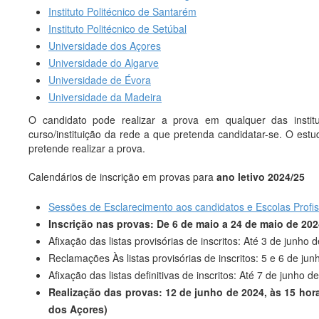
Instituto Politécnico de Santarém
Instituto Politécnico de Setúbal
Universidade dos Açores
Universidade do Algarve
Universidade de Évora
Universidade da Madeira
O candidato pode realizar a prova em qualquer das instit
curso/instituição da rede a que pretenda candidatar-se. O estu
pretende realizar a prova.
Calendários de inscrição em provas para
ano letivo 2024/25
Sessões de Esclarecimento aos candidatos e Escolas Profis
Inscrição nas provas: De 6 de maio a 24 de maio de 202
Afixação das listas provisórias de inscritos: Até 3 de junho 
Reclamações Às listas provisórias de inscritos: 5 e 6 de ju
Afixação das listas definitivas de inscritos: Até 7 de junho d
Realização das provas: 12 de junho de 2024, às 15 horas
dos Açores)