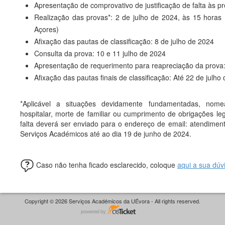
Apresentação de comprovativo de justificação de falta às p
Realização das provas*: 2 de julho de 2024, às 15 horas (
Açores)
Afixação das pautas de classificação: 8 de julho de 2024
Consulta da prova: 10 e 11 julho de 2024
Apresentação de requerimento para reapreciação da prova:
Afixação das pautas finais de classificação: Até 22 de julho
*Aplicável a situações devidamente fundamentadas, nomea
hospitalar, morte de familiar ou cumprimento de obrigações lega
falta deverá ser enviado para o endereço de email: atendimen
Serviços Académicos até ao dia 19 de junho de 2024.
Caso não tenha ficado esclarecido, coloque
aqui a sua dúv
Copyright © 2026 Serviços Académicos da UÉvora - All rights reserved.