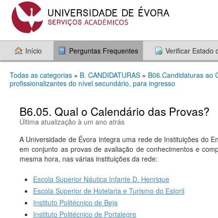
Início
Perguntas Frequentes
Verificar Estado
Todas as categorias
»
B. CANDIDATURAS
»
B06.Candidaturas ao C
profissionalizantes do nível secundário, para ingresso
B6.05. Qual o Calendário das Provas?
Última atualização à um ano atrás
A Universidade de Évora integra uma rede de Instituições do En
em conjunto as provas de avaliação de conhecimentos e comp
mesma hora, nas várias instituições da rede:
Escola Superior Náutica Infante D. Henrique
Escola Superior de Hotelaria e Turismo do Estoril
Instituto Politécnico de Beja
Instituto Politécnico de Portalegre