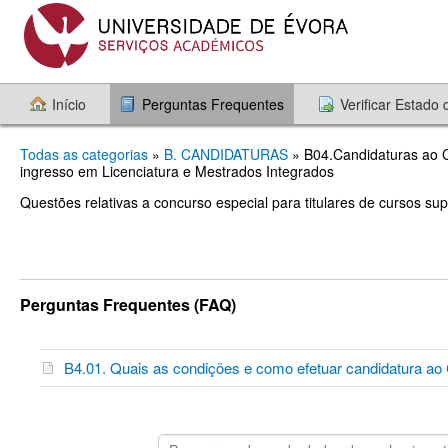
Início
Perguntas Frequentes
Verificar Estado
Todas as categorias
»
B. CANDIDATURAS
» B04.Candidaturas ao C
ingresso em Licenciatura e Mestrados Integrados
Questões relativas a concurso especial para titulares de cursos sup
Perguntas Frequentes (FAQ)
B4.01. Quais as condições e como efetuar candidatura ao