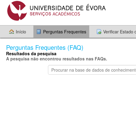
Início
Perguntas Frequentes
Verificar Estado
Perguntas Frequentes (FAQ)
Resultados da pesquisa
A pesquisa não encontrou resultados nas FAQs.