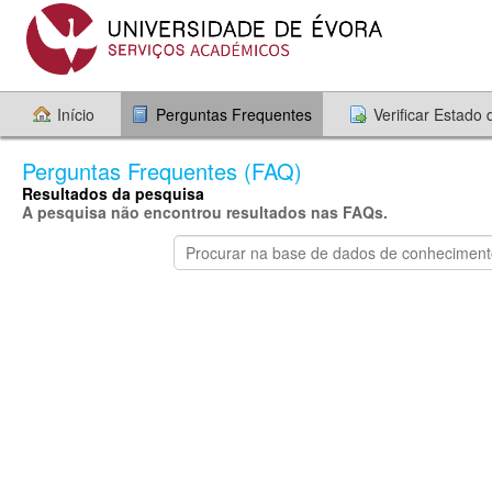
Início
Perguntas Frequentes
Verificar Estado
Perguntas Frequentes (FAQ)
Resultados da pesquisa
A pesquisa não encontrou resultados nas FAQs.