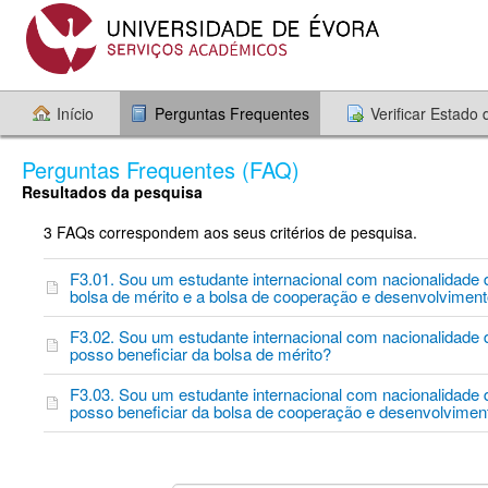
Início
Perguntas Frequentes
Verificar Estado
Perguntas Frequentes (FAQ)
Resultados da pesquisa
3 FAQs correspondem aos seus critérios de pesquisa.
F3.01. Sou um estudante internacional com nacionalidade
bolsa de mérito e a bolsa de cooperação e desenvolvimen
F3.02. Sou um estudante internacional com nacionalidade
posso beneficiar da bolsa de mérito?
F3.03. Sou um estudante internacional com nacionalidade
posso beneficiar da bolsa de cooperação e desenvolvimen