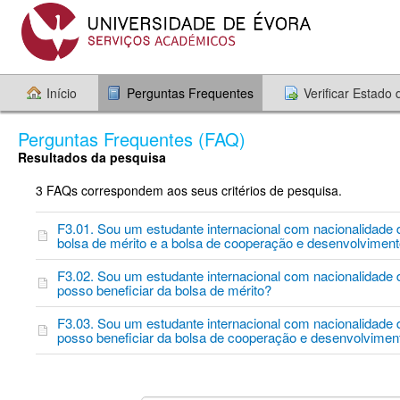
Início
Perguntas Frequentes
Verificar Estado
Perguntas Frequentes (FAQ)
Resultados da pesquisa
3 FAQs correspondem aos seus critérios de pesquisa.
F3.01. Sou um estudante internacional com nacionalidade
bolsa de mérito e a bolsa de cooperação e desenvolvimen
F3.02. Sou um estudante internacional com nacionalidade
posso beneficiar da bolsa de mérito?
F3.03. Sou um estudante internacional com nacionalidade
posso beneficiar da bolsa de cooperação e desenvolvimen