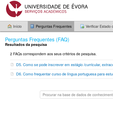
Início
Perguntas Frequentes
Verificar Estado
Perguntas Frequentes (FAQ)
Resultados da pesquisa
2 FAQs correspondem aos seus critérios de pesquisa.
D5. Como se pode inscrever em estágio /curricular, extracu
D6. Como frequentar curso de língua portuguesa para est