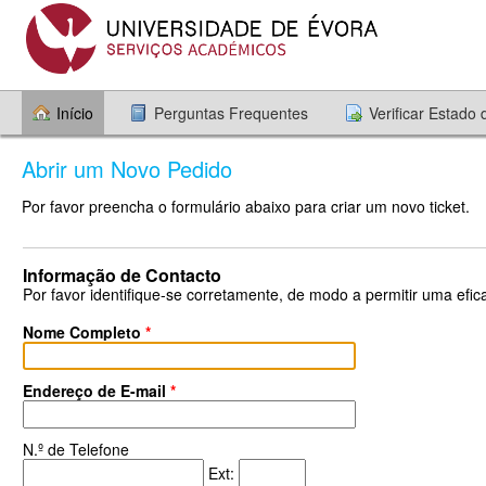
Início
Perguntas Frequentes
Verificar Estado
Abrir um Novo Pedido
Por favor preencha o formulário abaixo para criar um novo ticket.
Informação de Contacto
Por favor identifique-se corretamente, de modo a permitir uma efica
Nome Completo
*
Endereço de E-mail
*
N.º de Telefone
Ext: