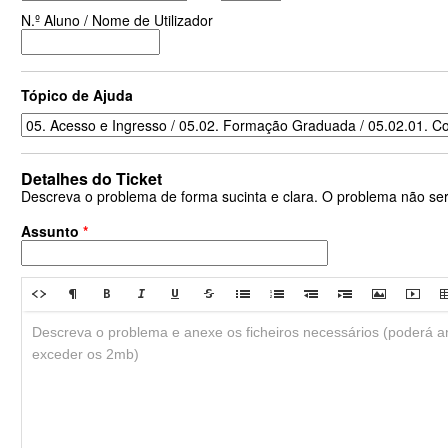
N.º Aluno / Nome de Utilizador
Tópico de Ajuda
Detalhes do Ticket
Descreva o problema de forma sucinta e clara. O problema não se
Assunto
*