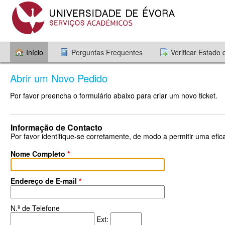
Início
Perguntas Frequentes
Verificar Estado
Abrir um Novo Pedido
Por favor preencha o formulário abaixo para criar um novo ticket.
Informação de Contacto
Por favor identifique-se corretamente, de modo a permitir uma efica
Nome Completo
*
Endereço de E-mail
*
N.º de Telefone
Ext: