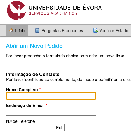
Início
Perguntas Frequentes
Verificar Estado
Abrir um Novo Pedido
Por favor preencha o formulário abaixo para criar um novo ticket.
Informação de Contacto
Por favor identifique-se corretamente, de modo a permitir uma efica
Nome Completo
*
Endereço de E-mail
*
N.º de Telefone
Ext: