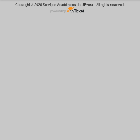
Copyright © 2026 Serviços Académicos da UÉvora - All rights reserved.