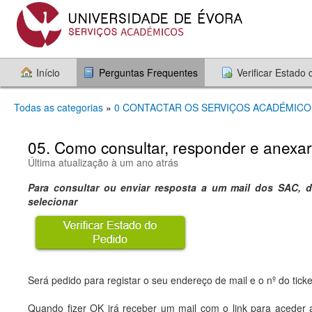
Início
Perguntas Frequentes
Verificar Estado
Todas as categorias
»
0 CONTACTAR OS SERVIÇOS ACADÉMICO
05. Como consultar, responder e anexar
Última atualização à um ano atrás
Para consultar ou enviar resposta a um mail dos SAC, 
selecionar
Será pedido para registar o seu endereço de mail e o nº do ticket
Quando fizer OK irá receber um mail com o link para aceder 