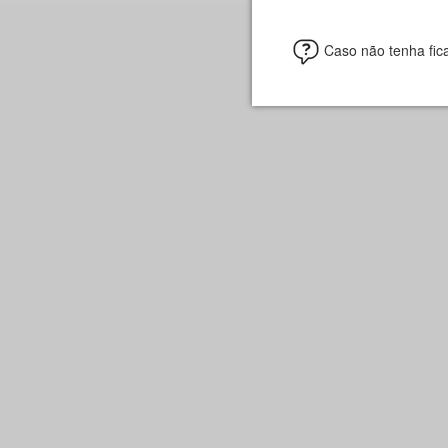
Caso não tenha fic