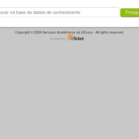
Pesqu
Copyright © 2026 Serviços Académicos da UÉvora - All rights reserved.