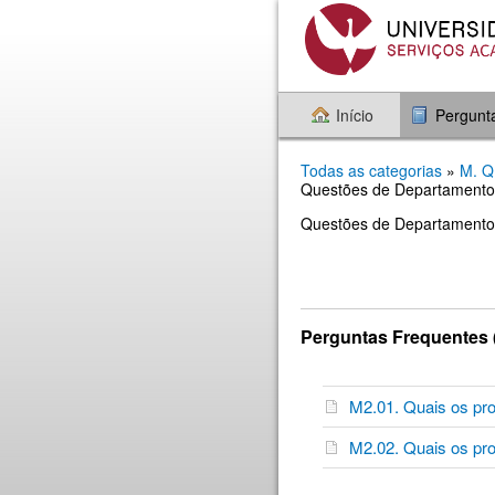
Início
Pergunt
Todas as categorias
»
M. 
Questões de Departamentos
Questões de Departamento
Perguntas Frequentes 
M2.01. Quais os p
M2.02. Quais os pr