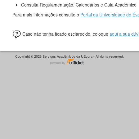
Consulta Regulamentação, Calendários e Guia Académico
Para mais informações consulte o
Portal da Universidade de Év
Caso não tenha ficado esclarecido, coloque
aqui a sua dúv
Copyright © 2026 Serviços Académicos da UÉvora - All rights reserved.