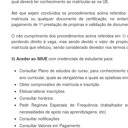
qual deverá ter conhecimento ao matricular-se na UÉ.
Até que sejam concluídos os procedimentos acima referidos
matrícula ou qualquer documento de certificação, no enta
pagamento de 1ª prestação de propinas e validação de document
O não cumprimento dos procedimentos acima referidos em 1) e 
perdendo direito à vaga, mas sendo devido o valor de propina
matrícula que efetuou, sendo considerado devedor nos termos
3) Aceder ao SIIUE
com credenciais de estudante para:
Consultar Plano de estudos do curso, para conhecimento d
ano curricular, quais as obrigatórias e quais as optativas
Obter comprovativo de matrícula e inscrição
Efetuar/alterar inscrições
Consultar horários
Pedir Regimes Especiais de Frequência (trabalhador 
necessidades de apoio nas aprendizagens, etc)
Consultar notificações
Consultar Valores em Pagamento