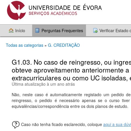
Início
Perguntas Frequentes
Verificar Estado
Todas as categorias
»
G. CREDITAÇÃO
G1.03. No caso de reingresso, ou ingre
obteve aproveitamento anteriormente a
extracurriculares ou como UC isoladas, 
Última atualização à um ano atrás
Não, neste caso é automaticamente registado um pedido de
reingresso, o pedido é necessário apenas se o curso tiver 
equivalências/correspondência entre os dois planos de estudo.
Caso não tenha ficado esclarecido, coloque
aqui a sua dúv