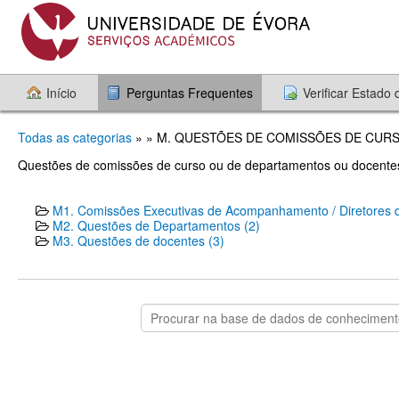
Início
Perguntas Frequentes
Verificar Estado
Todas as categorias
» » M. QUESTÕES DE COMISSÕES DE CU
Questões de comissões de curso ou de departamentos ou docente
M1. Comissões Executivas de Acompanhamento / Diretores d
M2. Questões de Departamentos​ (2)
M3. Questões de docentes​ (3)