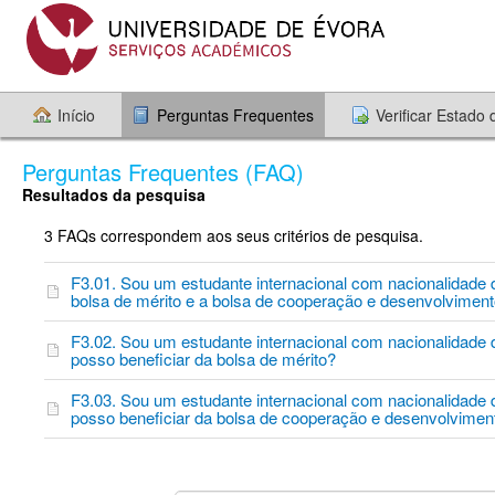
Início
Perguntas Frequentes
Verificar Estado
Perguntas Frequentes (FAQ)
Resultados da pesquisa
3 FAQs correspondem aos seus critérios de pesquisa.
F3.01. Sou um estudante internacional com nacionalidade
bolsa de mérito e a bolsa de cooperação e desenvolvimen
F3.02. Sou um estudante internacional com nacionalidade
posso beneficiar da bolsa de mérito?
F3.03. Sou um estudante internacional com nacionalidade
posso beneficiar da bolsa de cooperação e desenvolvimen