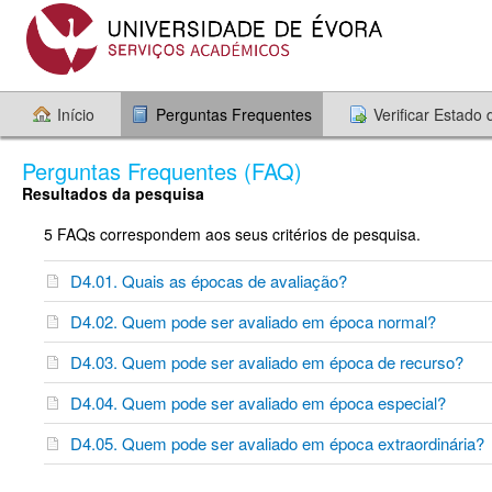
Início
Perguntas Frequentes
Verificar Estado
Perguntas Frequentes (FAQ)
Resultados da pesquisa
5 FAQs correspondem aos seus critérios de pesquisa.
D4.01. Quais as épocas de avaliação?
D4.02. Quem pode ser avaliado em época normal?
D4.03. Quem pode ser avaliado em época de recurso?
D4.04. Quem pode ser avaliado em época especial?
D4.05. Quem pode ser avaliado em época extraordinária?